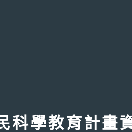
民科學教育計畫