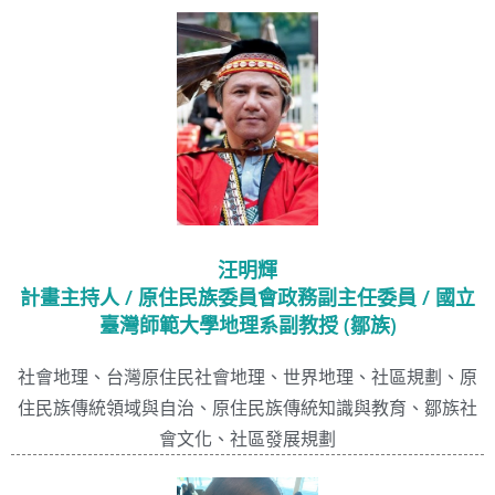
汪明輝
計畫主持人 / 原住民族委員會政務副主任委員 / 國立
臺灣師範大學地理系副教授 (鄒族)
社會地理、台灣原住民社會地理、世界地理、社區規劃、原
住民族傳統領域與自治、原住民族傳統知識與教育、鄒族社
會文化、社區發展規劃