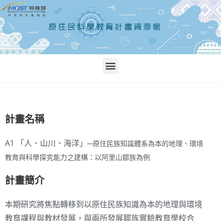
計畫名稱
A1 「人、山川、海洋」─
原住民族知識體系為本的地理、環境
教育與科學探究能力之建構：以阿里山鄒族為例
計畫簡介
本期研究將焦點轉移到以原住民族知識為本的地理與環境
教育課程與教材發展，與兩所發展鄒族實驗教育學校合