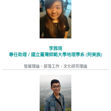
李雅琦
專任助理 / 國立臺灣師範大學地理學系 (阿美族)
發展理論、部落工作、文化研究理論