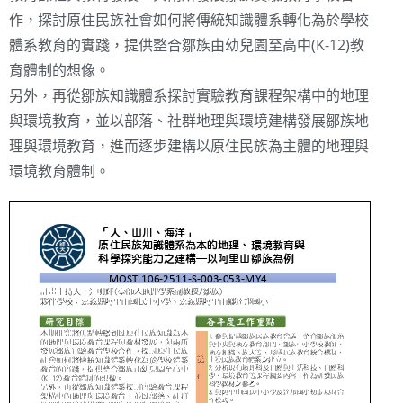
作，探討原住民族社會如何將傳統知識體系轉化為於學校
體系教育的實踐，提供整合鄒族由幼兒園至高中(K-12)教
育體制的想像。
另外，再從鄒族知識體系探討實驗教育課程架構中的地理
與環境教育，並以部落、社群地理與環境建構發展鄒族地
理與環境教育，進而逐步建構以原住民族為主體的地理與
環境教育體制。