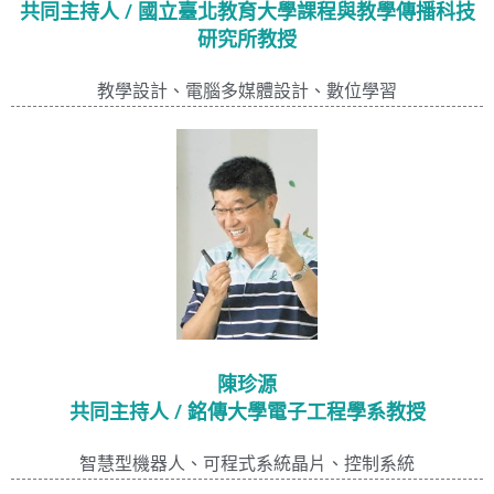
共同主持人 / 國立臺北教育大學課程與教學傳播科技
研究所教授
教學設計、電腦多媒體設計、數位學習
陳珍源
共同主持人 / 銘傳大學電子工程學系教授
智慧型機器人、可程式系統晶片、控制系統