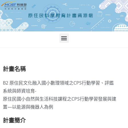
計畫名稱
B2 原住民文化融入國小數理領域之CPS行動學習、評鑑
系統與師資培育-
原住民國小自然與生活科技課程之CPS行動學習發展與建
置―以能源與機器人為例
計畫簡介