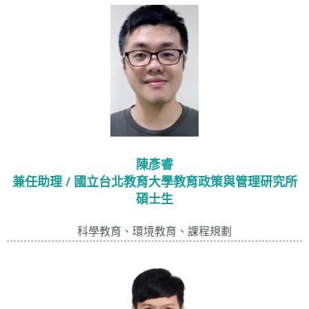
陳彥睿
兼任助理 / 國立台北教育大學教育政策與管理研究所
碩士生
科學教育、環境教育、課程規劃