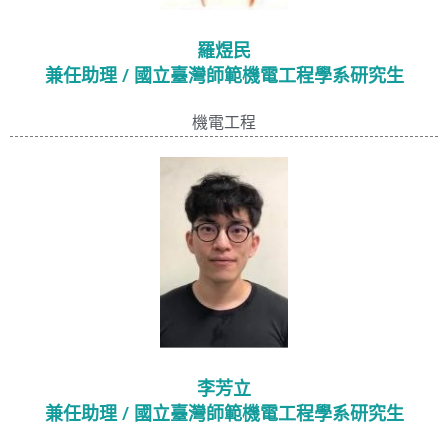
羅煜民
兼任助理 / 國立臺灣師範機電工程學系研究生
機電工程
李芳立
兼任助理 / 國立臺灣師範機電工程學系研究生