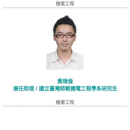
機電工程
黃瑋倫
兼任助理 / 國立臺灣師範機電工程學系研究生
機電工程