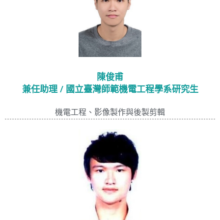
陳俊甫
兼任助理 / 國立臺灣師範機電工程學系研究生
機電工程、影像製作與後製剪輯