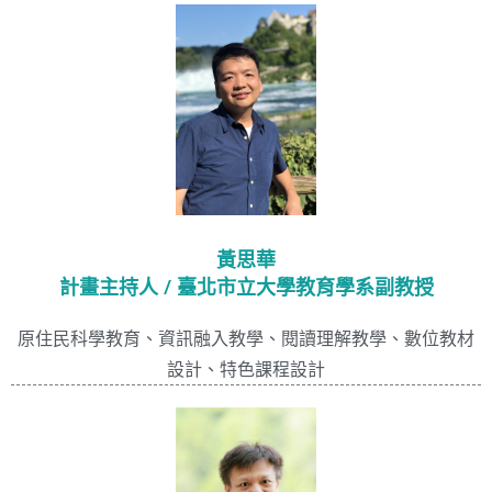
黃思華
計畫主持人 / 臺北市立大學教育學系副教授
原住民科學教育、資訊融入教學、閱讀理解教學、數位教材
設計、特色課程設計