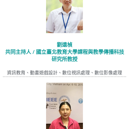
劉遠楨
共同主持人 / 國立臺北教育大學課程與教學傳播科技
研究所教授
資訊教育、動畫遊戲設計、數位視訊處理、數位影像處理