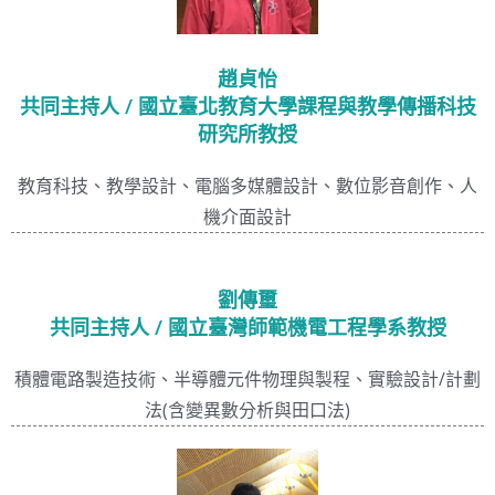
趙貞怡
共同主持人 / 國立臺北教育大學課程與教學傳播科技
研究所教授
教育科技、教學設計、電腦多媒體設計、數位影音創作、人
機介面設計
劉傳璽
共同主持人 / 國立臺灣師範機電工程學系教授
積體電路製造技術、半導體元件物理與製程、實驗設計/計劃
法(含變異數分析與田口法)