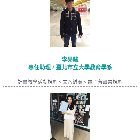
李易駿
專任助理 / 臺北市立大學教育學系
計畫教學活動規劃、文案編寫、電子有聲書規劃