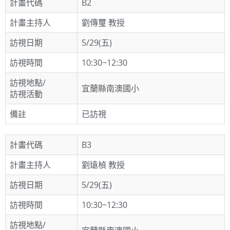
計畫代碼
B2
計畫主持人
劉傳璽 教授
訪視日期
5/29(五)
訪視時間
10:30~12:30
訪視地點/
宜蘭縣南澳國小
訪視活動
備註
已訪視
計畫代碼
B3
計畫主持人
劉遠楨 教授
訪視日期
5/29(五)
訪視時間
10:30~12:30
訪視地點/