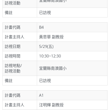
宜蘭縣南澳國小
訪視活動
備註
已訪視
計畫代碼
B4
計畫主持人
黃思華 副教授
訪視日期
5/29(五)
訪視時間
10:30~12:30
訪視地點/
宜蘭縣南澳國小
訪視活動
備註
已訪視
計畫代碼
A1
計畫主持人
汪明輝 副教授