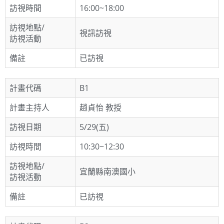
訪視時間
16:00~18:00
訪視地點/
視訊訪視
訪視活動
備註
已訪視
計畫代碼
B1
計畫主持人
趙貞怡 教授
訪視日期
5/29(五)
訪視時間
10:30~12:30
訪視地點/
宜蘭縣南澳國小
訪視活動
備註
已訪視