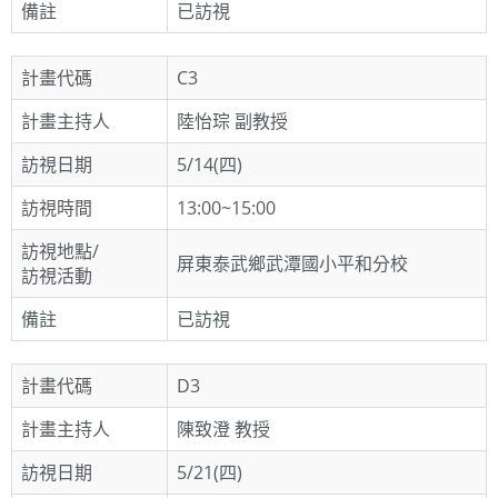
備註
已訪視
計畫代碼
C3
計畫主持人
陸怡琮 副教授
訪視日期
5/14(四)
訪視時間
13:00~15:00
訪視地點/
屏東泰武鄉武潭國小平和分校
訪視活動
備註
已訪視
計畫代碼
D3
計畫主持人
陳致澄 教授
訪視日期
5/21(四)