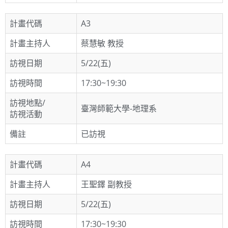
計畫代碼
A3
計畫主持人
蔡慧敏 教授
訪視日期
5/22(五)
訪視時間
17:30~19:30
訪視地點/
臺灣師範大學-地理系
訪視活動
備註
已訪視
計畫代碼
A4
計畫主持人
王聖鐸 副教授
訪視日期
5/22(五)
訪視時間
17:30~19:30