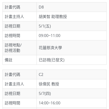
計畫代碼
D8
計畫主持人
胡美智 助理教授
訪視日期
5/1(五)
訪視時間
09:00~11:00
訪視地點/
花蓮慈濟大學
訪視活動
備註
已訪視(已發文)
計畫代碼
C2
計畫主持人
徐偉民 教授
訪視日期
5/7(四)
訪視時間
14:00~16:00