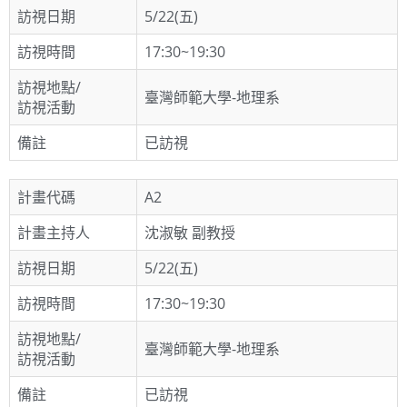
訪視日期
5/22(五)
訪視時間
17:30~19:30
訪視地點/
臺灣師範大學-地理系
訪視活動
備註
已訪視
計畫代碼
A2
計畫主持人
沈淑敏 副教授
訪視日期
5/22(五)
訪視時間
17:30~19:30
訪視地點/
臺灣師範大學-地理系
訪視活動
備註
已訪視